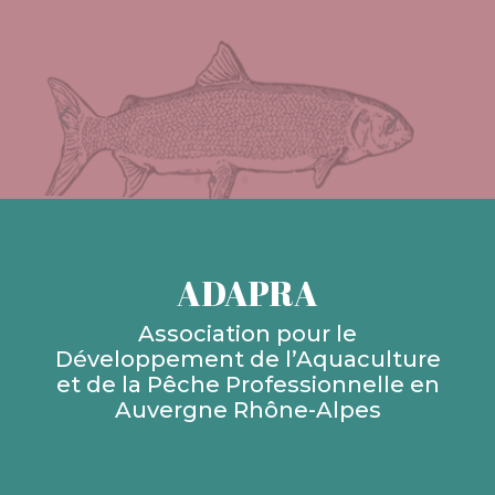
ADAPRA
Association pour le
Développement de l’Aquaculture
et de la Pêche Professionnelle en
Auvergne Rhône-Alpes